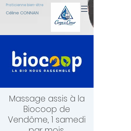
Praticienne bien-être
Céline CONNAN
Massage assis à la
Biocoop de
Vendôme, 1 samedi
par mois.