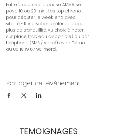
Entre 2 courses, la pause AMMA se 
pose 10 ou 20 minutes top chrono 
pour débuter le week-end avec 
vitalité - Réservation préférable pour 
plus de tranquillité. Au choix, à noter 
sur place (tableau disponible) ou par 
téléphone (SMS / Vocal) avec Céline 
au 06 16 19 67 96, merci.
Partager cet événement
TEMOIGNAGES