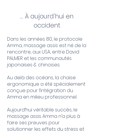
… À aujourd’hui en
occident
Dans les années 80, le protocole
Amma, massage assis est né de la
rencontre, aux USA, entre David
PALMER et les communautés
japonaises & chinoises.
Au delà des océans, la chaise
ergonomique a été spécialement
conçue pour l’intégration du
Amma en milieu professionnel.
Aujourd’hui véritable succès, le
massage assis Amma n’a plus à
faire ses preuves pour
solutionner les effets du stress et