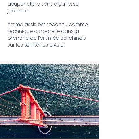
acupuncture sans aiguille, se
japonise.
Amma assis est reconnu comme
technique corporelle dans la
branche de l’art médical chinois
sur les territoires d'Asie