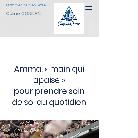
Praticienne bien-être
Céline CONNAN
Amma, « main qui
apaise »
pour prendre soin
de soi au quotidien