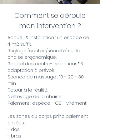
Comment se déroule
mon intervention ?
Accueil & installation : un espace de
4 m2 suffit,
Réglage "confort/sécurité" sur la
chaise ergonomique,
Rappel des contre-indications
*
&
adaptation à prévoir
Séance de massage : 10 - 20 - 30
min
Retour à la réalité,
Nettoyage de la chaise
Paiement : espèce - CB - virement
Les zones du corps principalement
ciblées :
- dos
- bras