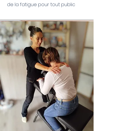
de la fatigue pour tout public