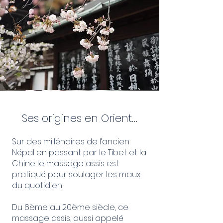
Ses origines en Orient…
Sur des millénaires de l’ancien
Népal en passant par le Tibet et la
Chine le massage assis est
pratiqué pour soulager les maux
du quotidien
Du 6ème au 20ème siècle, ce
massage assis, aussi appelé