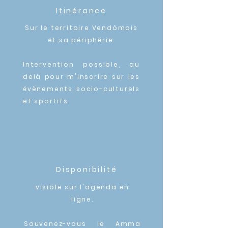
Itinérance
Sur le territoire Vendômois
et sa périphérie.
Intervention possible, au
delà pour m'inscrire sur les
évènements
socio-culturels
et sportifs
.
Disponibilité
visible sur l'agenda en
ligne.
Souvenez-vous le Amma