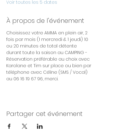
Voir toutes les 5 dates
À propos de l'événement
Choisissez votre AMMA en plein air, 2 
fois par mois (1 mercredi & 1 jeudi) 10 
ou 20 minutes de total détente 
durant toute la saison au CAMPING - 
Réservation préférable au choix avec 
Karolane et Tim sur place ou bien par 
téléphone avec Céline (SMS / Vocal) 
au 06 16 19 67 96, merci. 
Partager cet événement