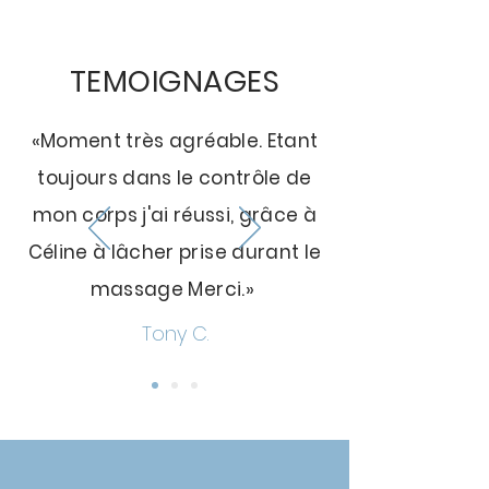
TEMOIGNAGES
«Moment très agréable. Etant
toujours dans le contrôle de
mon corps j'ai réussi, grâce à
Céline à lâcher prise durant le
massage Merci.»
Tony C.