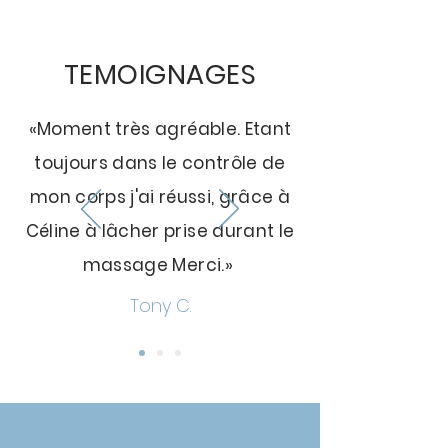
TEMOIGNAGES
«Moment très agréable. Etant
toujours dans le contrôle de
mon corps j'ai réussi, grâce à
Céline à lâcher prise durant le
massage Merci.»
Tony C.