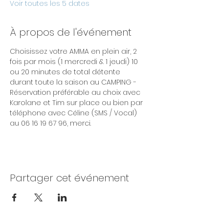
Voir toutes les 5 dates
À propos de l'événement
Choisissez votre AMMA en plein air, 2 
fois par mois (1 mercredi & 1 jeudi) 10 
ou 20 minutes de total détente 
durant toute la saison au CAMPING - 
Réservation préférable au choix avec 
Karolane et Tim sur place ou bien par 
téléphone avec Céline (SMS / Vocal) 
au 06 16 19 67 96, merci. 
Partager cet événement