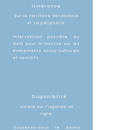
Itinérance
Sur le territoire Vendômois
et sa périphérie.
Intervention possible, au
delà pour m'inscrire sur les
évènements
socio-culturels
et sportifs
.
Disponibilité
visible sur l'agenda en
ligne.
Souvenez-vous le Amma