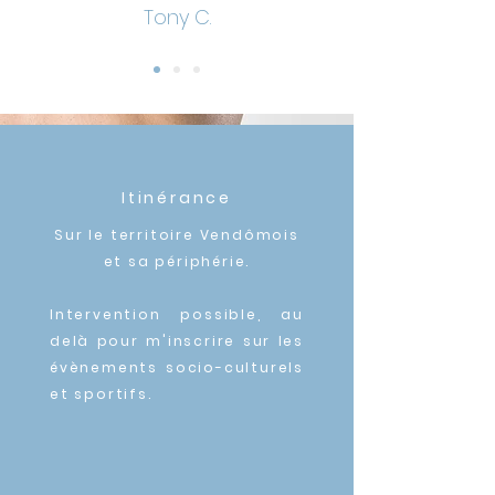
Tony C.
Itinérance
Sur le territoire Vendômois
et sa périphérie.
Intervention possible, au
delà pour m'inscrire sur les
évènements
socio-culturels
et sportifs
.